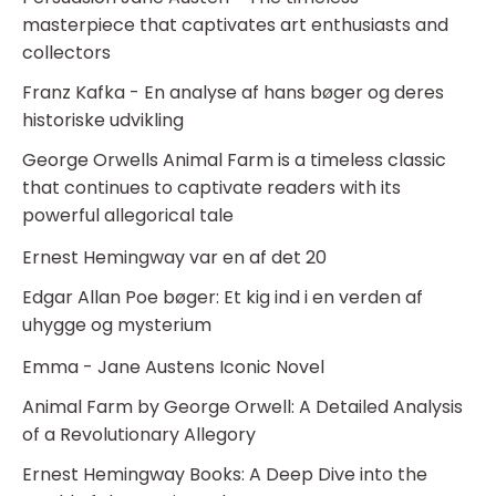
masterpiece that captivates art enthusiasts and
collectors
Franz Kafka - En analyse af hans bøger og deres
historiske udvikling
George Orwells Animal Farm is a timeless classic
that continues to captivate readers with its
powerful allegorical tale
Ernest Hemingway var en af det 20
Edgar Allan Poe bøger: Et kig ind i en verden af
uhygge og mysterium
Emma - Jane Austens Iconic Novel
Animal Farm by George Orwell: A Detailed Analysis
of a Revolutionary Allegory
Ernest Hemingway Books: A Deep Dive into the