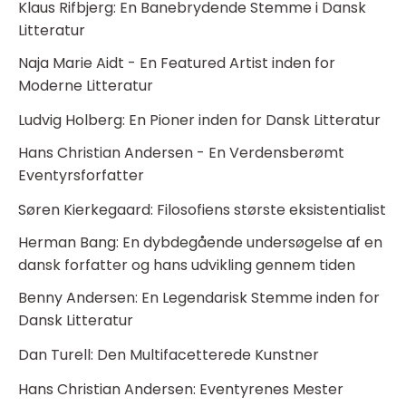
Klaus Rifbjerg: En Banebrydende Stemme i Dansk
Litteratur
Naja Marie Aidt - En Featured Artist inden for
Moderne Litteratur
Ludvig Holberg: En Pioner inden for Dansk Litteratur
Hans Christian Andersen - En Verdensberømt
Eventyrsforfatter
Søren Kierkegaard: Filosofiens største eksistentialist
Herman Bang: En dybdegående undersøgelse af en
dansk forfatter og hans udvikling gennem tiden
Benny Andersen: En Legendarisk Stemme inden for
Dansk Litteratur
Dan Turell: Den Multifacetterede Kunstner
Hans Christian Andersen: Eventyrenes Mester