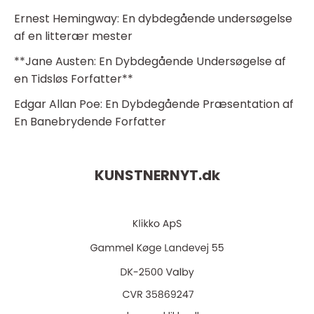
Ernest Hemingway: En dybdegående undersøgelse
af en litterær mester
**Jane Austen: En Dybdegående Undersøgelse af
en Tidsløs Forfatter**
Edgar Allan Poe: En Dybdegående Præsentation af
En Banebrydende Forfatter
KUNSTNERNYT.
dk