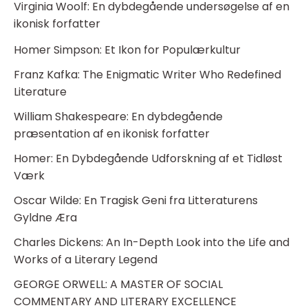
Virginia Woolf: En dybdegående undersøgelse af en
ikonisk forfatter
Homer Simpson: Et Ikon for Populærkultur
Franz Kafka: The Enigmatic Writer Who Redefined
Literature
William Shakespeare: En dybdegående
præsentation af en ikonisk forfatter
Homer: En Dybdegående Udforskning af et Tidløst
Værk
Oscar Wilde: En Tragisk Geni fra Litteraturens
Gyldne Æra
Charles Dickens: An In-Depth Look into the Life and
Works of a Literary Legend
GEORGE ORWELL: A MASTER OF SOCIAL
COMMENTARY AND LITERARY EXCELLENCE