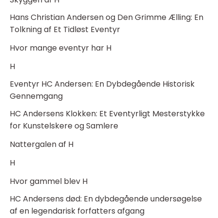
Hans Christian Andersen og Den Grimme Ælling: En
Tolkning af Et Tidløst Eventyr
Hvor mange eventyr har H
H
Eventyr HC Andersen: En Dybdegående Historisk
Gennemgang
HC Andersens Klokken: Et Eventyrligt Mesterstykke
for Kunstelskere og Samlere
Nattergalen af H
H
Hvor gammel blev H
HC Andersens død: En dybdegående undersøgelse
af en legendarisk forfatters afgang