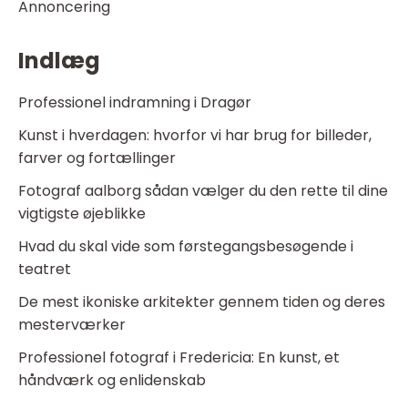
Annoncering
Indlæg
Professionel indramning i Dragør
Kunst i hverdagen: hvorfor vi har brug for billeder,
farver og fortællinger
Fotograf aalborg sådan vælger du den rette til dine
vigtigste øjeblikke
Hvad du skal vide som førstegangsbesøgende i
teatret
De mest ikoniske arkitekter gennem tiden og deres
mesterværker
Professionel fotograf i Fredericia: En kunst, et
håndværk og enlidenskab