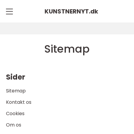
KUNSTNERNYT.
dk
Sitemap
Sider
Sitemap
Kontakt os
Cookies
Om os