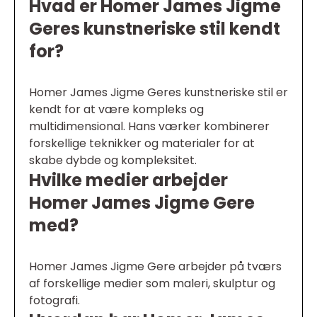
Hvad er Homer James Jigme
Geres kunstneriske stil kendt
for?
Homer James Jigme Geres kunstneriske stil er
kendt for at være kompleks og
multidimensional. Hans værker kombinerer
forskellige teknikker og materialer for at
skabe dybde og kompleksitet.
Hvilke medier arbejder
Homer James Jigme Gere
med?
Homer James Jigme Gere arbejder på tværs
af forskellige medier som maleri, skulptur og
fotografi.