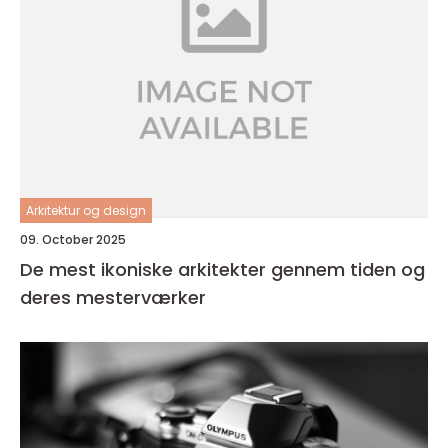
Arkitektur og design
09. October 2025
De mest ikoniske arkitekter gennem tiden og
deres mesterværker