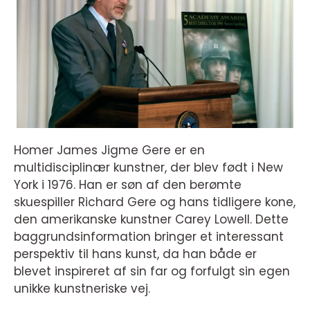
Homer James Jigme Gere er en
multidisciplinær kunstner, der blev født i New
York i 1976. Han er søn af den berømte
skuespiller Richard Gere og hans tidligere kone,
den amerikanske kunstner Carey Lowell. Dette
baggrundsinformation bringer et interessant
perspektiv til hans kunst, da han både er
blevet inspireret af sin far og forfulgt sin egen
unikke kunstneriske vej.