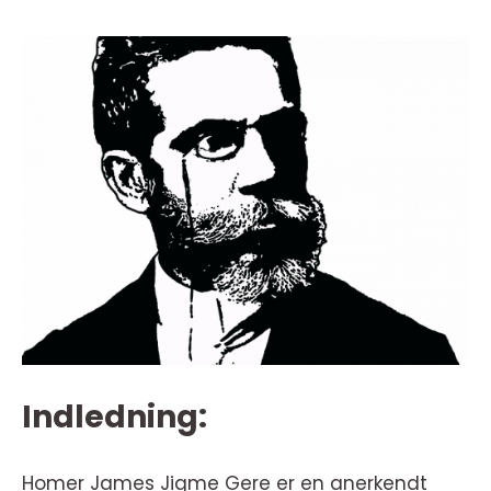
Indledning:
Homer James Jigme Gere er en anerkendt