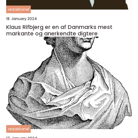
redaktionel
18. January 2024
Klaus Rifbjerg er en af Danmarks mest
markante og anerkendte digtere
redaktionel