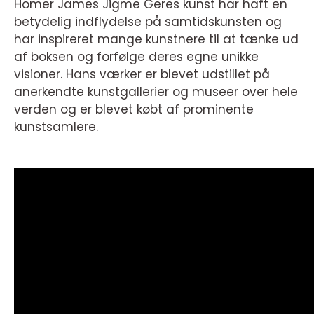
Homer James Jigme Geres kunst har haft en
betydelig indflydelse på samtidskunsten og
har inspireret mange kunstnere til at tænke ud
af boksen og forfølge deres egne unikke
visioner. Hans værker er blevet udstillet på
anerkendte kunstgallerier og museer over hele
verden og er blevet købt af prominente
kunstsamlere.