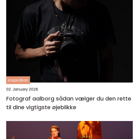
inspiration
02. January 2026
Fotograf aalborg sådan vælger du den rette
til dine vigtigste øjeblikke