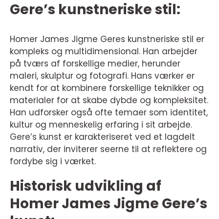
Gere’s kunstneriske stil:
Homer James Jigme Geres kunstneriske stil er
kompleks og multidimensional. Han arbejder
på tværs af forskellige medier, herunder
maleri, skulptur og fotografi. Hans værker er
kendt for at kombinere forskellige teknikker og
materialer for at skabe dybde og kompleksitet.
Han udforsker også ofte temaer som identitet,
kultur og menneskelig erfaring i sit arbejde.
Gere’s kunst er karakteriseret ved et lagdelt
narrativ, der inviterer seerne til at reflektere og
fordybe sig i værket.
Historisk udvikling af
Homer James Jigme Gere’s