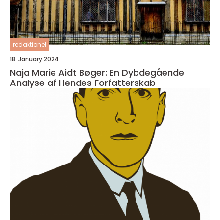
redaktionel
18. January 2024
Naja Marie Aidt Bøger: En Dybdegående
Analyse af Hendes Forfatterskab