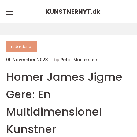
KUNSTNERNYT.
dk
redaktionel
01. November 2023
by
Peter Mortensen
Homer James Jigme
Gere: En
Multidimensionel
Kunstner