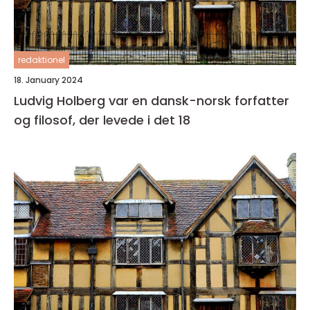
redaktionel
18. January 2024
Ludvig Holberg var en dansk-norsk forfatter
og filosof, der levede i det 18