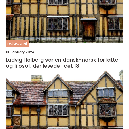
redaktionel
18. January 2024
Ludvig Holberg var en dansk-norsk forfatter
og filosof, der levede i det 18