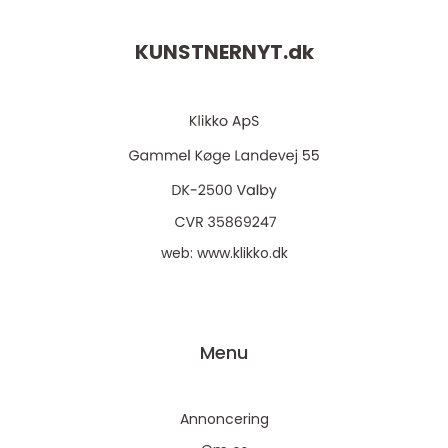
KUNSTNERNYT.
dk
web:
www.klikko.dk
Menu
Annoncering