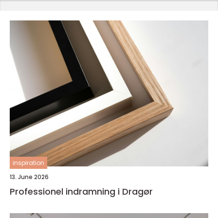
inspiration
13. June 2026
Professionel indramning i Dragør