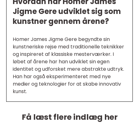
Hvordan har Homer James
Jigme Gere udviklet sig som
kunstner gennem årene?
Homer James Jigme Gere begyndte sin
kunstneriske rejse med traditionelle teknikker
og inspireret af klassiske mesterværker. I
løbet af årene har han udviklet sin egen
identitet og udforsket mere abstrakte udtryk.
Han har også eksperimenteret med nye
medier og teknologier for at skabe innovativ
kunst.
Få læst flere indlæg her