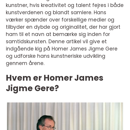
kunstner, hvis kreativitet og talent fejres i både
kunstverdenen og blandt samlere. Hans
værker spænder over forskellige medier og
tilbyder en dybde og originalitet, der har gjort
ham til et navn at bemærke sig inden for
samtidskunsten. Denne artikel vil give et
indgående kig på Homer James Jigme Gere
og udforske hans kunstneriske udvikling
gennem årene.
Hvem er Homer James
Jigme Gere?