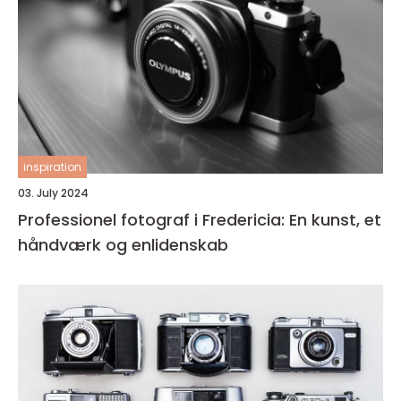
inspiration
03. July 2024
Professionel fotograf i Fredericia: En kunst, et
håndværk og enlidenskab