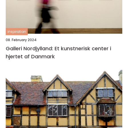
inspiration
08. February 2024
Galleri Nordjylland: Et kunstnerisk center i
hjertet af Danmark