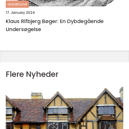
redaktionel
17. January 2024
Klaus Rifbjerg Bøger: En Dybdegående
Undersøgelse
Flere Nyheder