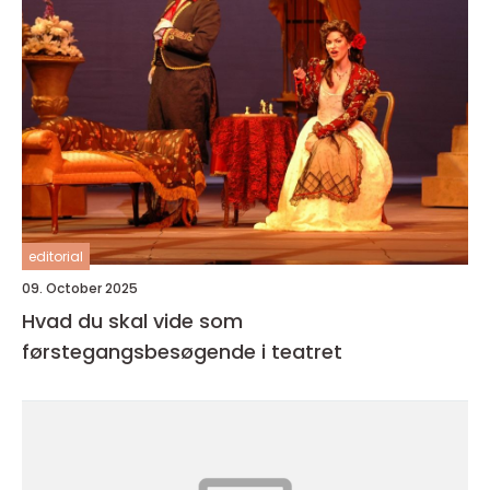
editorial
09. October 2025
Hvad du skal vide som
førstegangsbesøgende i teatret