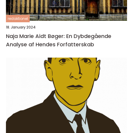
redaktionel
18. January 2024
Naja Marie Aidt Bøger: En Dybdegående
Analyse af Hendes Forfatterskab