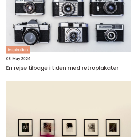
inspiration
08. May 2024
En rejse tilbage i tiden med retroplakater