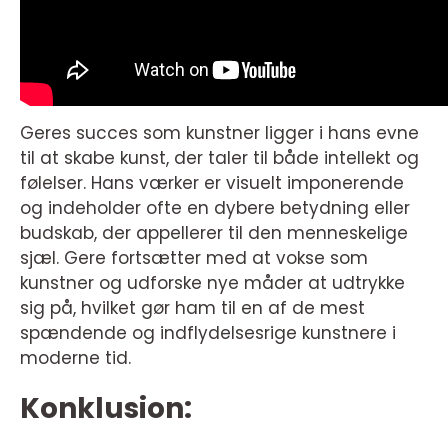
Geres succes som kunstner ligger i hans evne
til at skabe kunst, der taler til både intellekt og
følelser. Hans værker er visuelt imponerende
og indeholder ofte en dybere betydning eller
budskab, der appellerer til den menneskelige
sjæl. Gere fortsætter med at vokse som
kunstner og udforske nye måder at udtrykke
sig på, hvilket gør ham til en af de mest
spændende og indflydelsesrige kunstnere i
moderne tid.
Konklusion: