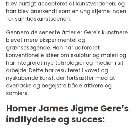
blev hurtigt accepteret af kunstverdenen, og
han blev anerkendt som en ung stjerne inden
for samtidskunstscenen.
Gennem de seneste årtier er Gere’s kunstnere
blevet mere eksperimentel og
grænsesøgende. Han har udfordret
konventionelle idéer om skulptur og maleri og
har integreret nye teknologier og medier i sit
arbejde. Dette har resulteret i vovet og
nyskabende kunst, der fortsætter med at
overraske og begejstre både kritikere og
samlere.
Homer James Jigme Gere’s
indflydelse og succes: