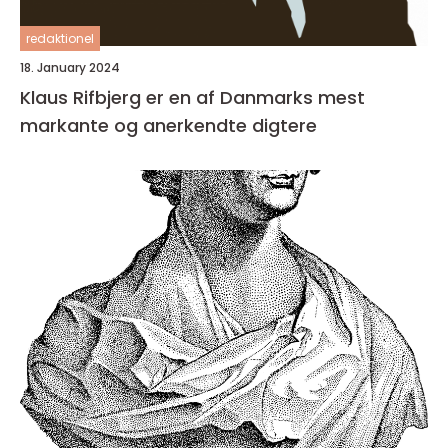
redaktionel
18. January 2024
Klaus Rifbjerg er en af Danmarks mest
markante og anerkendte digtere