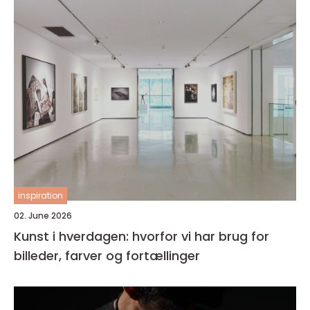
inspiration
02. June 2026
Kunst i hverdagen: hvorfor vi har brug for
billeder, farver og fortællinger