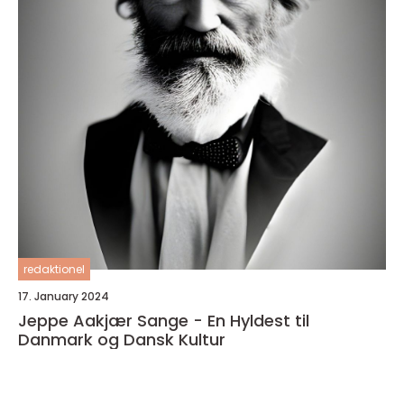
redaktionel
17. January 2024
Jeppe Aakjær Sange - En Hyldest til
Danmark og Dansk Kultur