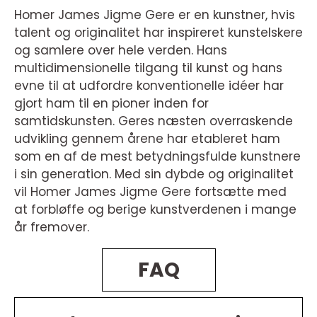
Homer James Jigme Gere er en kunstner, hvis
talent og originalitet har inspireret kunstelskere
og samlere over hele verden. Hans
multidimensionelle tilgang til kunst og hans
evne til at udfordre konventionelle idéer har
gjort ham til en pioner inden for
samtidskunsten. Geres næsten overraskende
udvikling gennem årene har etableret ham
som en af de mest betydningsfulde kunstnere
i sin generation. Med sin dybde og originalitet
vil Homer James Jigme Gere fortsætte med
at forbløffe og berige kunstverdenen i mange
år fremover.
FAQ