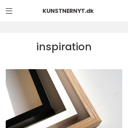
KUNSTNERNYT.
dk
inspiration