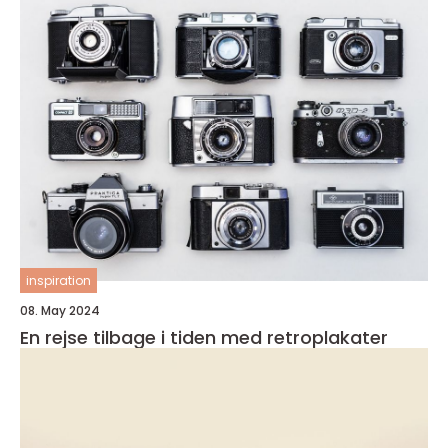
inspiration
08. May 2024
En rejse tilbage i tiden med retroplakater