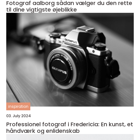
Fotograf aalborg sådan vælger du den rette
til dine vigtigste øjeblikke
inspiration
03. July 2024
Professionel fotograf i Fredericia: En kunst, et
håndværk og enlidenskab