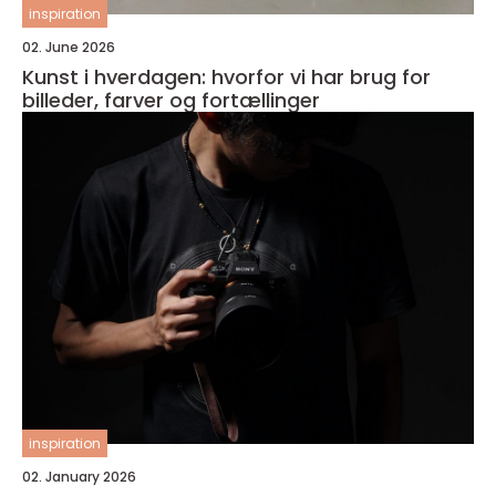
inspiration
02. June 2026
Kunst i hverdagen: hvorfor vi har brug for
billeder, farver og fortællinger
inspiration
02. January 2026