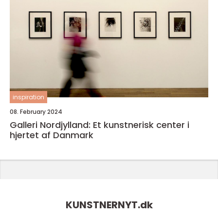
inspiration
08. February 2024
Galleri Nordjylland: Et kunstnerisk center i
hjertet af Danmark
KUNSTNERNYT.
dk