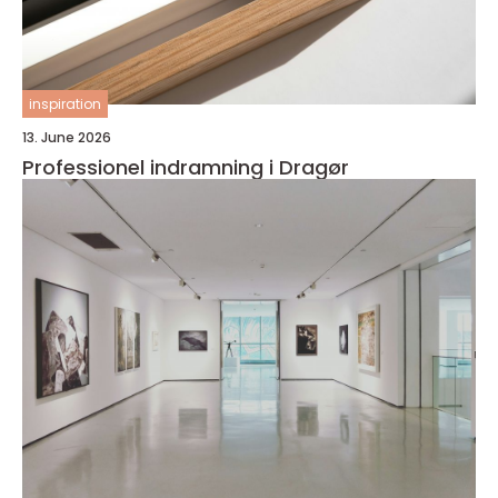
inspiration
13. June 2026
Professionel indramning i Dragør