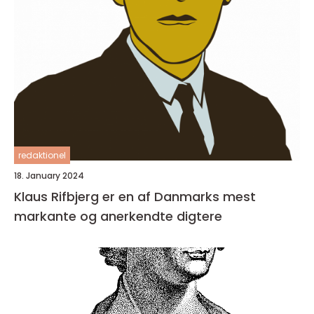
redaktionel
18. January 2024
Klaus Rifbjerg er en af Danmarks mest
markante og anerkendte digtere