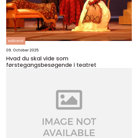
editorial
09. October 2025
Hvad du skal vide som
førstegangsbesøgende i teatret