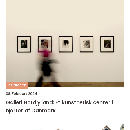
inspiration
08. February 2024
Galleri Nordjylland: Et kunstnerisk center i
hjertet af Danmark