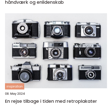
håndværk og enlidenskab
inspiration
08. May 2024
En rejse tilbage i tiden med retroplakater