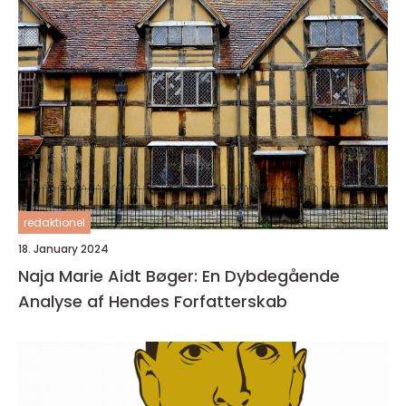
redaktionel
18. January 2024
Naja Marie Aidt Bøger: En Dybdegående
Analyse af Hendes Forfatterskab