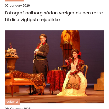
02. January 2026
Fotograf aalborg sådan vælger du den rette
til dine vigtigste øjeblikke
editorial
09. October 2025