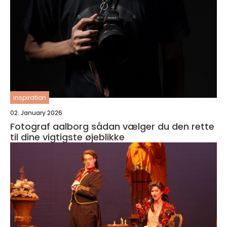
inspiration
02. January 2026
Fotograf aalborg sådan vælger du den rette
til dine vigtigste øjeblikke