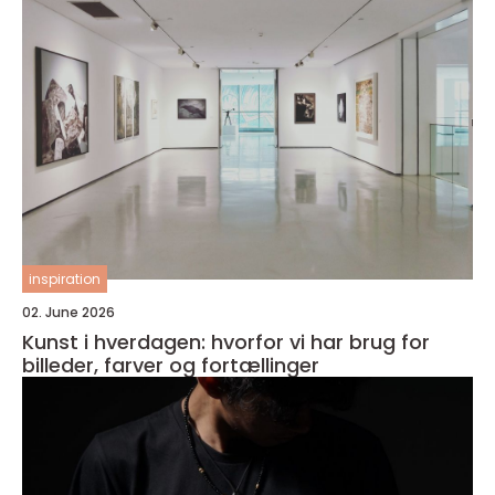
inspiration
02. June 2026
Kunst i hverdagen: hvorfor vi har brug for
billeder, farver og fortællinger