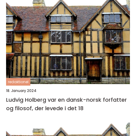
redaktionel
18. January 2024
Ludvig Holberg var en dansk-norsk forfatter
og filosof, der levede i det 18