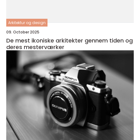
Arkitektur og design
09. October 2025
De mest ikoniske arkitekter gennem tiden og
deres mesterværker