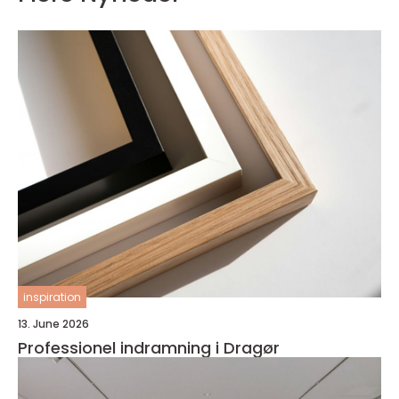
inspiration
13. June 2026
Professionel indramning i Dragør