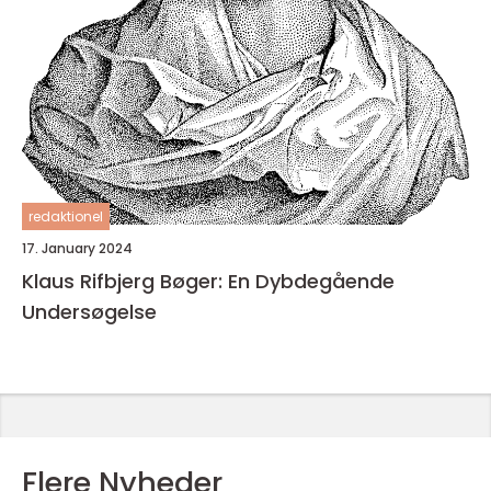
redaktionel
17. January 2024
Klaus Rifbjerg Bøger: En Dybdegående
Undersøgelse
Flere Nyheder