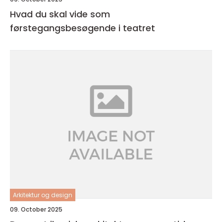
Hvad du skal vide som
førstegangsbesøgende i teatret
Arkitektur og design
09. October 2025