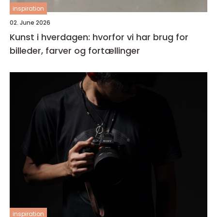
inspiration
02. June 2026
Kunst i hverdagen: hvorfor vi har brug for
billeder, farver og fortællinger
inspiration