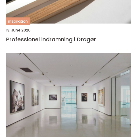
inspiration
13. June 2026
Professionel indramning i Dragør