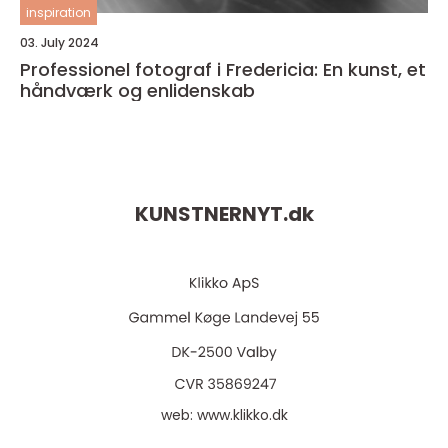
inspiration
03. July 2024
Professionel fotograf i Fredericia: En kunst, et
håndværk og enlidenskab
KUNSTNERNYT.
dk
web:
www.klikko.dk