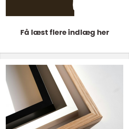
Få læst flere indlæg her