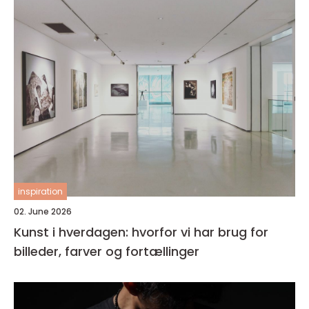
inspiration
02. June 2026
Kunst i hverdagen: hvorfor vi har brug for
billeder, farver og fortællinger