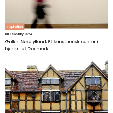
inspiration
08. February 2024
Galleri Nordjylland: Et kunstnerisk center i
hjertet af Danmark