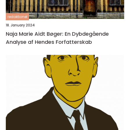
redaktionel
18. January 2024
Naja Marie Aidt Bøger: En Dybdegående
Analyse af Hendes Forfatterskab