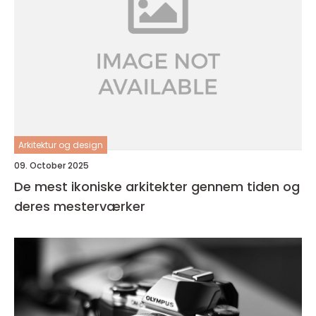
Arkitektur og design
09. October 2025
De mest ikoniske arkitekter gennem tiden og
deres mesterværker