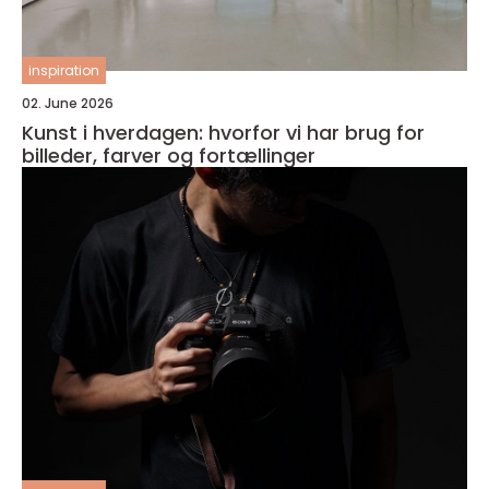
inspiration
02. June 2026
Kunst i hverdagen: hvorfor vi har brug for
billeder, farver og fortællinger