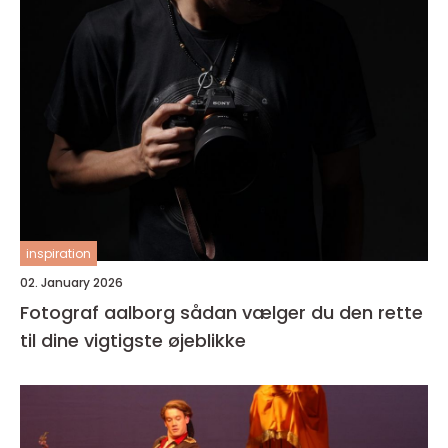
inspiration
02. January 2026
Fotograf aalborg sådan vælger du den rette
til dine vigtigste øjeblikke