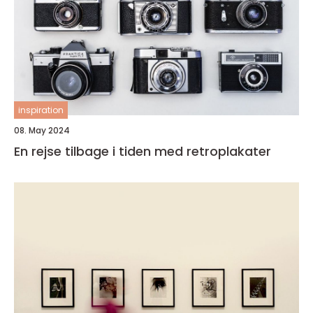
inspiration
08. May 2024
En rejse tilbage i tiden med retroplakater