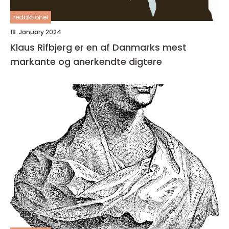
redaktionel
18. January 2024
Klaus Rifbjerg er en af Danmarks mest
markante og anerkendte digtere