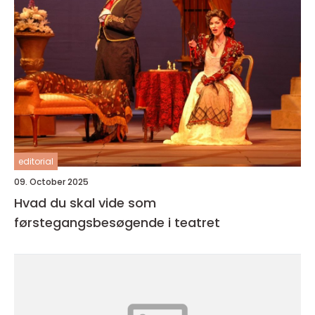
editorial
09. October 2025
Hvad du skal vide som
førstegangsbesøgende i teatret