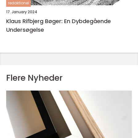
redaktionel
17. January 2024
Klaus Rifbjerg Bøger: En Dybdegående
Undersøgelse
Flere Nyheder