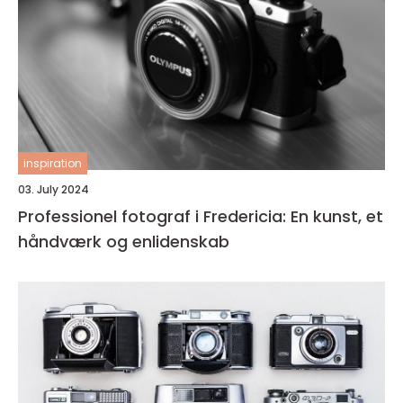
inspiration
03. July 2024
Professionel fotograf i Fredericia: En kunst, et
håndværk og enlidenskab