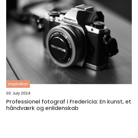
inspiration
03. July 2024
Professionel fotograf i Fredericia: En kunst, et
håndværk og enlidenskab