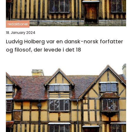
redaktionel
18. January 2024
Ludvig Holberg var en dansk-norsk forfatter
og filosof, der levede i det 18