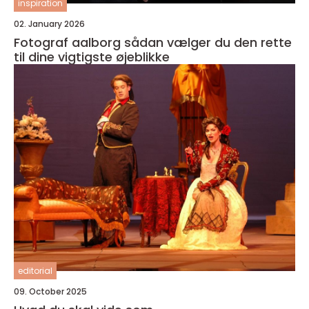
inspiration
02. January 2026
Fotograf aalborg sådan vælger du den rette
til dine vigtigste øjeblikke
editorial
09. October 2025