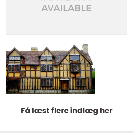
Få læst flere indlæg her