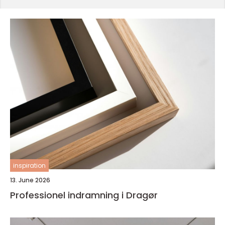
inspiration
13. June 2026
Professionel indramning i Dragør