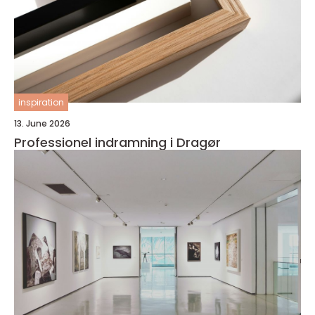
inspiration
13. June 2026
Professionel indramning i Dragør