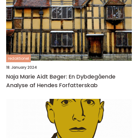
redaktionel
18. January 2024
Naja Marie Aidt Bøger: En Dybdegående
Analyse af Hendes Forfatterskab