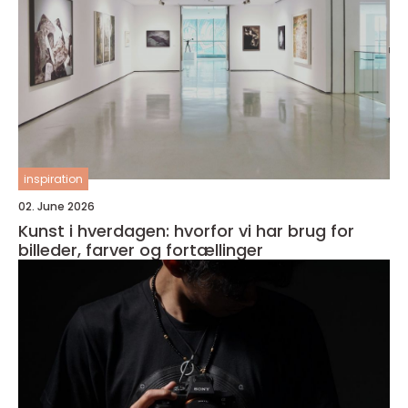
inspiration
02. June 2026
Kunst i hverdagen: hvorfor vi har brug for
billeder, farver og fortællinger