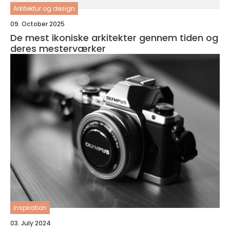
Arkitektur og design
09. October 2025
De mest ikoniske arkitekter gennem tiden og
deres mesterværker
inspiration
03. July 2024