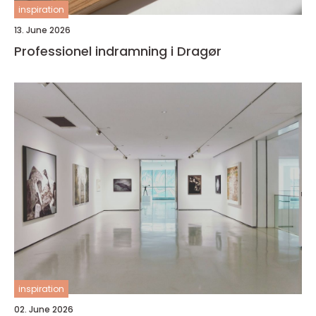
inspiration
13. June 2026
Professionel indramning i Dragør
inspiration
02. June 2026