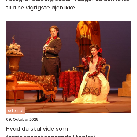
til dine vigtigste øjeblikke
editorial
09. October 2025
Hvad du skal vide som