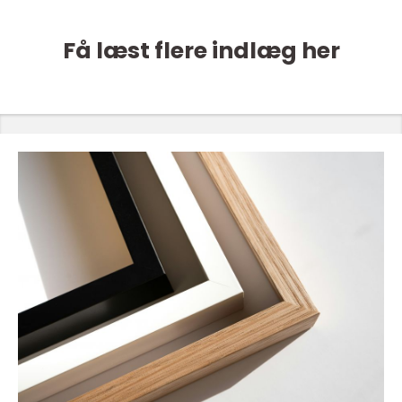
Få læst flere indlæg her