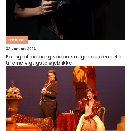
inspiration
02. January 2026
Fotograf aalborg sådan vælger du den rette
til dine vigtigste øjeblikke