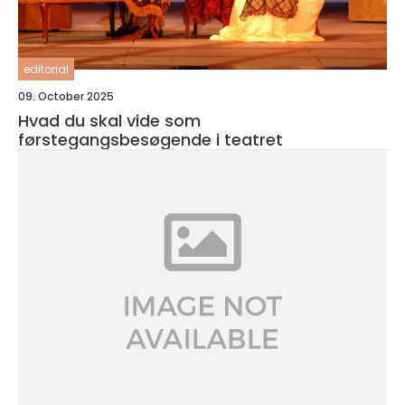
editorial
09. October 2025
Hvad du skal vide som
førstegangsbesøgende i teatret