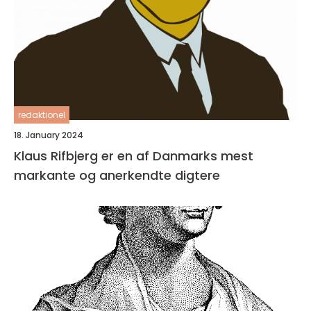
redaktionel
18. January 2024
Klaus Rifbjerg er en af Danmarks mest
markante og anerkendte digtere