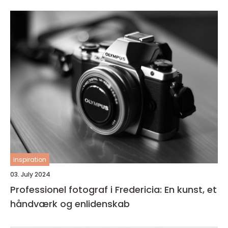
inspiration
03. July 2024
Professionel fotograf i Fredericia: En kunst, et
håndværk og enlidenskab