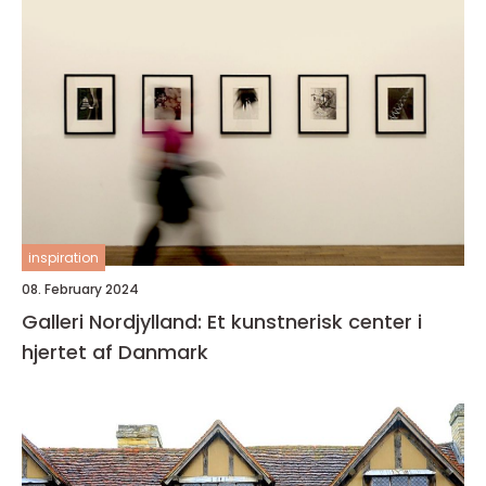
inspiration
08. February 2024
Galleri Nordjylland: Et kunstnerisk center i
hjertet af Danmark