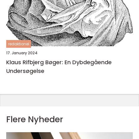
redaktionel
17. January 2024
Klaus Rifbjerg Bøger: En Dybdegående
Undersøgelse
Flere Nyheder