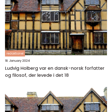
redaktionel
18. January 2024
Ludvig Holberg var en dansk-norsk forfatter
og filosof, der levede i det 18