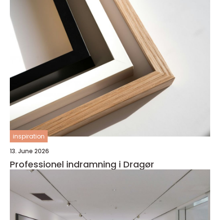
inspiration
13. June 2026
Professionel indramning i Dragør