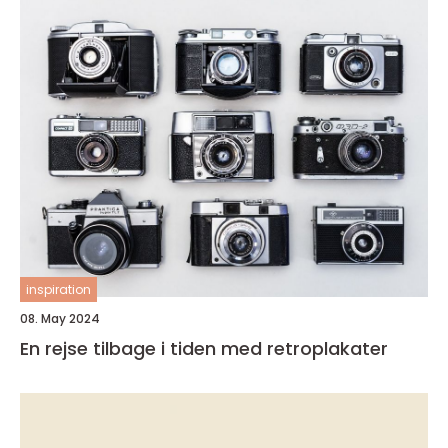
inspiration
08. May 2024
En rejse tilbage i tiden med retroplakater