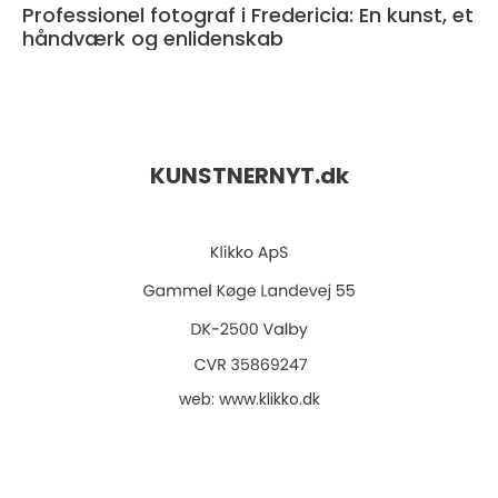
Professionel fotograf i Fredericia: En kunst, et
håndværk og enlidenskab
KUNSTNERNYT.
dk
web:
www.klikko.dk