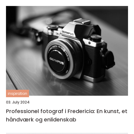
inspiration
03. July 2024
Professionel fotograf i Fredericia: En kunst, et
håndværk og enlidenskab