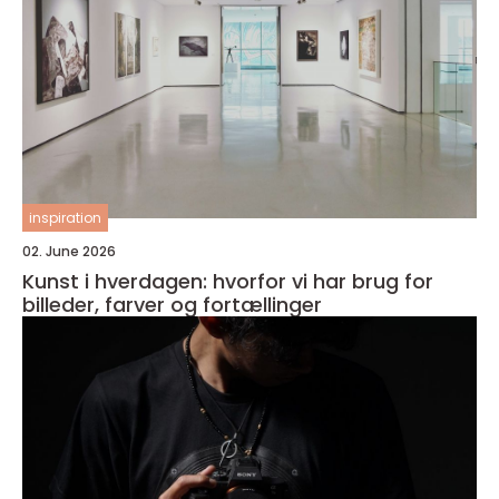
inspiration
02. June 2026
Kunst i hverdagen: hvorfor vi har brug for
billeder, farver og fortællinger