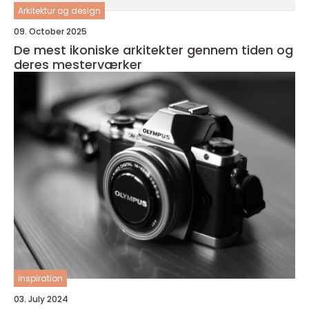
Arkitektur og design
09. October 2025
De mest ikoniske arkitekter gennem tiden og
deres mesterværker
inspiration
03. July 2024