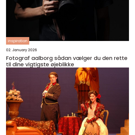
inspiration
02. January 2026
Fotograf aalborg sådan vælger du den rette
til dine vigtigste øjeblikke