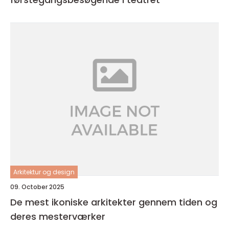
Arkitektur og design
09. October 2025
De mest ikoniske arkitekter gennem tiden og
deres mesterværker