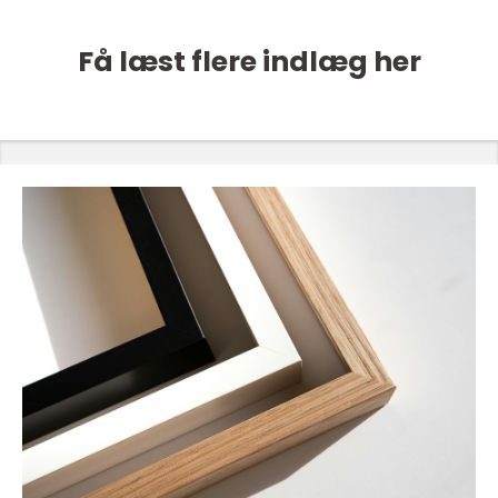
Få læst flere indlæg her