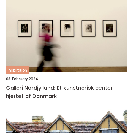
inspiration
08. February 2024
Galleri Nordjylland: Et kunstnerisk center i
hjertet af Danmark