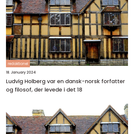
redaktionel
18. January 2024
Ludvig Holberg var en dansk-norsk forfatter
og filosof, der levede i det 18