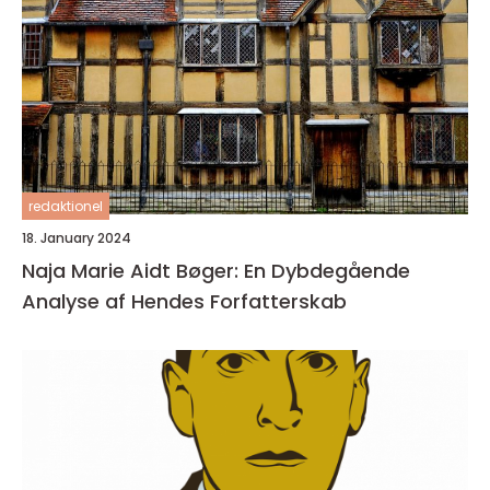
redaktionel
18. January 2024
Naja Marie Aidt Bøger: En Dybdegående
Analyse af Hendes Forfatterskab