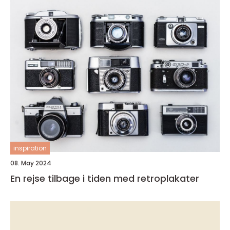
inspiration
08. May 2024
En rejse tilbage i tiden med retroplakater