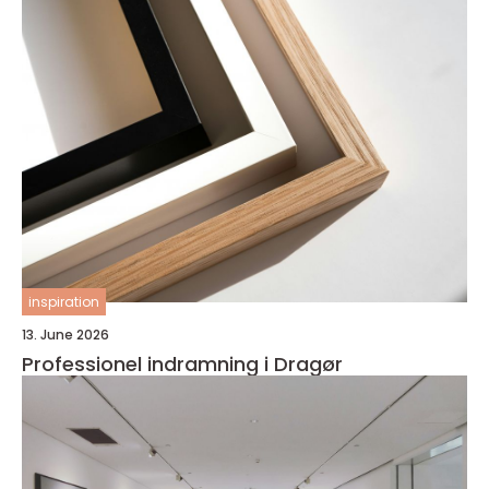
inspiration
13. June 2026
Professionel indramning i Dragør