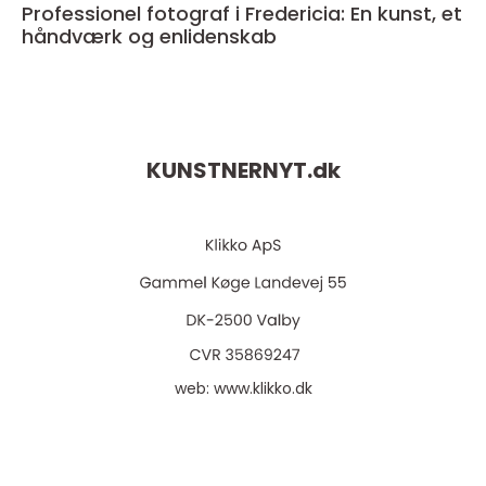
Professionel fotograf i Fredericia: En kunst, et
håndværk og enlidenskab
KUNSTNERNYT.
dk
web:
www.klikko.dk