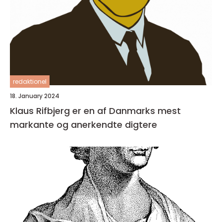
redaktionel
18. January 2024
Klaus Rifbjerg er en af Danmarks mest
markante og anerkendte digtere