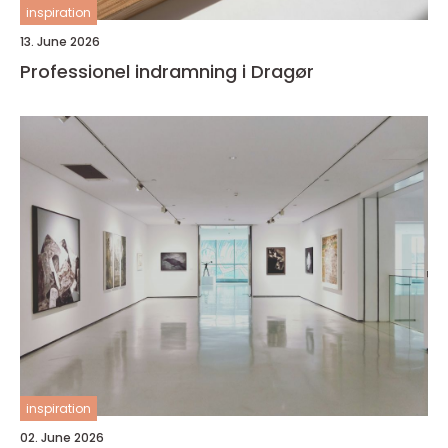
inspiration
13. June 2026
Professionel indramning i Dragør
inspiration
02. June 2026