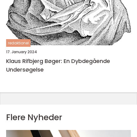
redaktionel
17. January 2024
Klaus Rifbjerg Bøger: En Dybdegående
Undersøgelse
Flere Nyheder