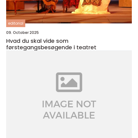
editorial
09. October 2025
Hvad du skal vide som
førstegangsbesøgende i teatret