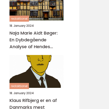
redaktionel
18. January 2024
Naja Marie Aidt Bøger:
En Dybdegående
Analyse af Hendes
Forfatterskab
redaktionel
18. January 2024
Klaus Rifbjerg er en af
Danmarks mest