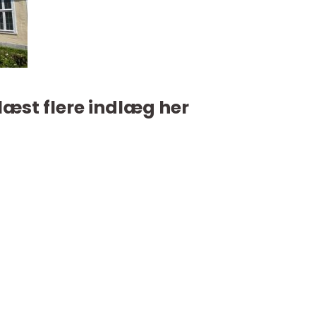
læst flere indlæg her