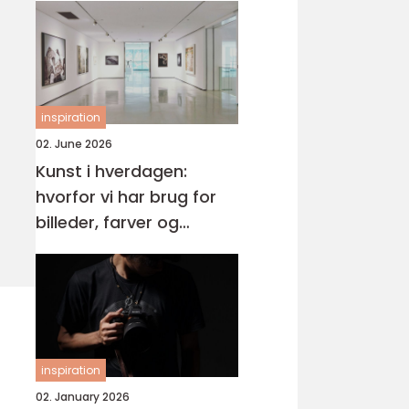
inspiration
02. June 2026
Kunst i hverdagen:
hvorfor vi har brug for
billeder, farver og
fortællinger
inspiration
02. January 2026