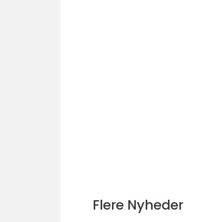
Flere Nyheder