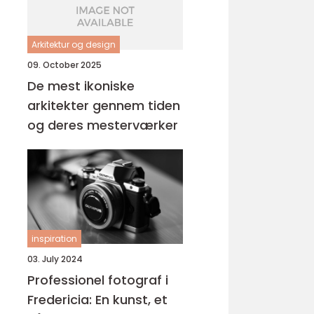
Arkitektur og design
09. October 2025
De mest ikoniske
arkitekter gennem tiden
og deres mesterværker
inspiration
03. July 2024
Professionel fotograf i
Fredericia: En kunst, et