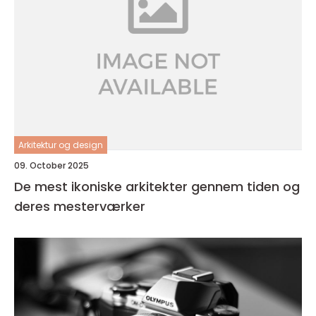
Arkitektur og design
09. October 2025
De mest ikoniske arkitekter gennem tiden og
deres mesterværker