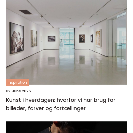
inspiration
02. June 2026
Kunst i hverdagen: hvorfor vi har brug for
billeder, farver og fortællinger