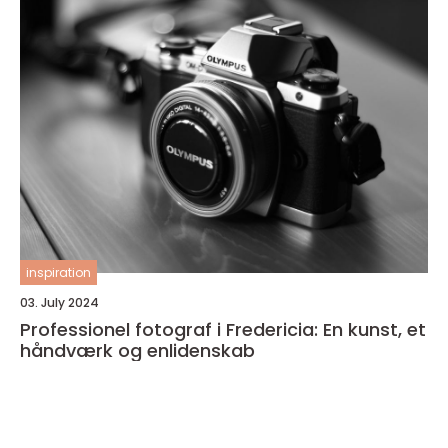
inspiration
03. July 2024
Professionel fotograf i Fredericia: En kunst, et
håndværk og enlidenskab