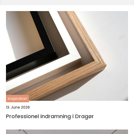
inspiration
13. June 2026
Professionel indramning i Dragør