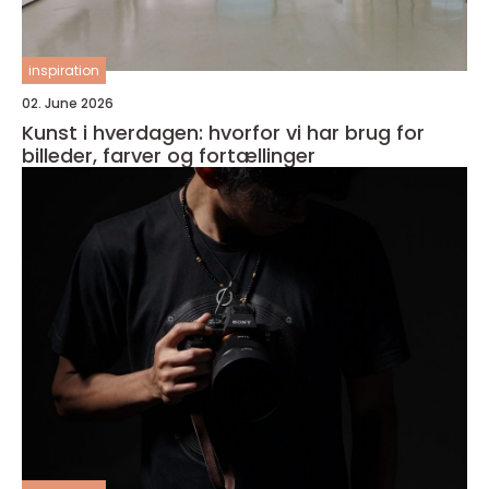
inspiration
02. June 2026
Kunst i hverdagen: hvorfor vi har brug for
billeder, farver og fortællinger