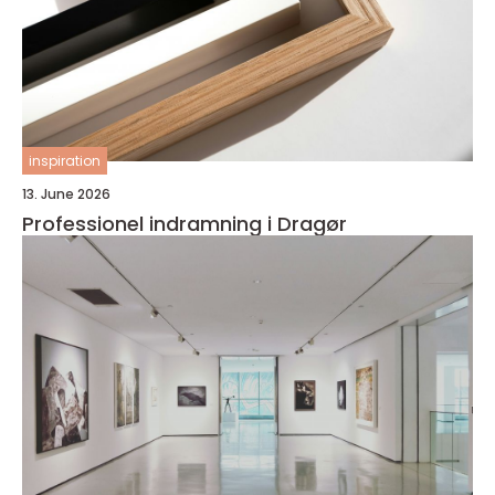
inspiration
13. June 2026
Professionel indramning i Dragør