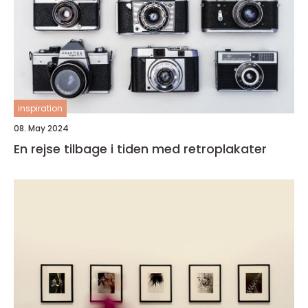
inspiration
08. May 2024
En rejse tilbage i tiden med retroplakater