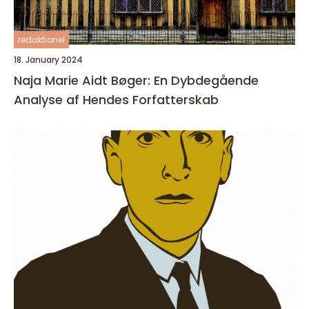
redaktionel
18. January 2024
Naja Marie Aidt Bøger: En Dybdegående
Analyse af Hendes Forfatterskab