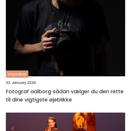
inspiration
02. January 2026
Fotograf aalborg sådan vælger du den rette
til dine vigtigste øjeblikke