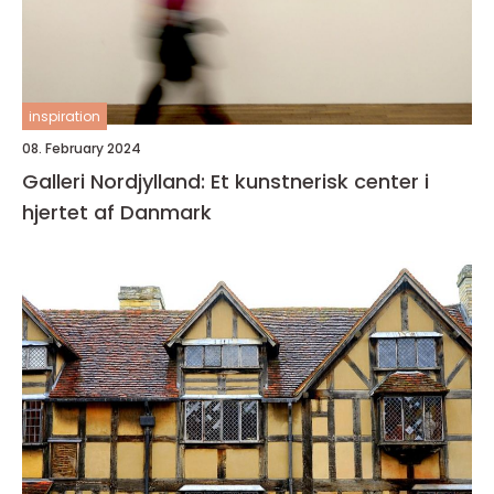
inspiration
08. February 2024
Galleri Nordjylland: Et kunstnerisk center i
hjertet af Danmark