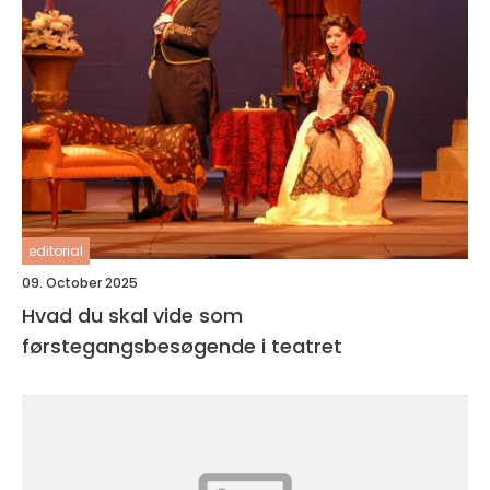
editorial
09. October 2025
Hvad du skal vide som
førstegangsbesøgende i teatret