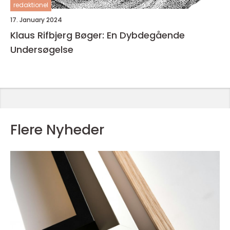
redaktionel
17. January 2024
Klaus Rifbjerg Bøger: En Dybdegående
Undersøgelse
Flere Nyheder