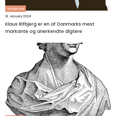
redaktionel
18. January 2024
Klaus Rifbjerg er en af Danmarks mest
markante og anerkendte digtere