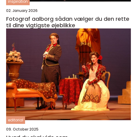
inspiration
02. January 2026
Fotograf aalborg sådan vælger du den rette
til dine vigtigste øjeblikke
editorial
09. October 2025