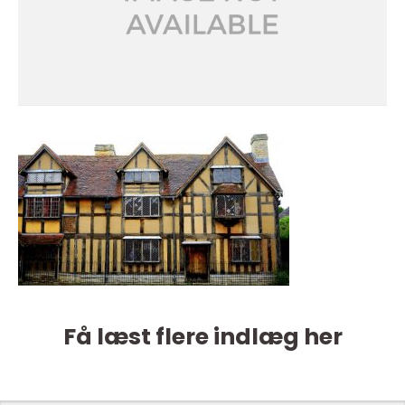
Få læst flere indlæg her