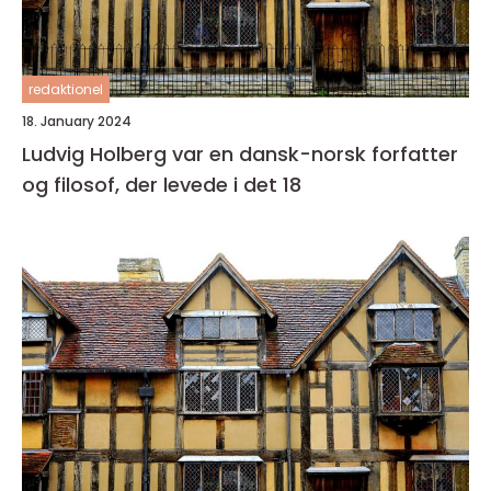
redaktionel
18. January 2024
Ludvig Holberg var en dansk-norsk forfatter
og filosof, der levede i det 18