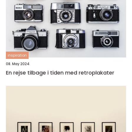
inspiration
08. May 2024
En rejse tilbage i tiden med retroplakater