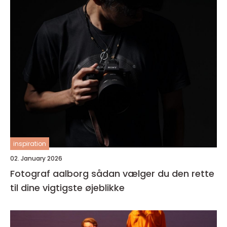
inspiration
02. January 2026
Fotograf aalborg sådan vælger du den rette
til dine vigtigste øjeblikke