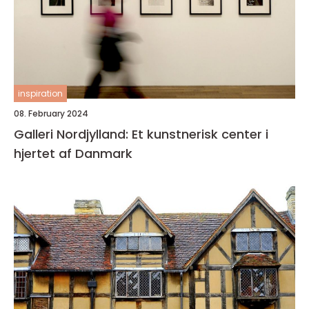
inspiration
08. February 2024
Galleri Nordjylland: Et kunstnerisk center i
hjertet af Danmark