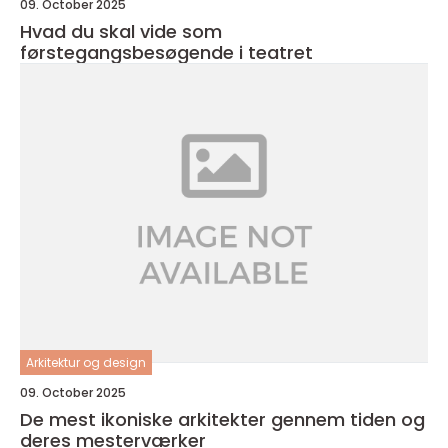
09. October 2025
Hvad du skal vide som
førstegangsbesøgende i teatret
Arkitektur og design
09. October 2025
De mest ikoniske arkitekter gennem tiden og
deres mesterværker