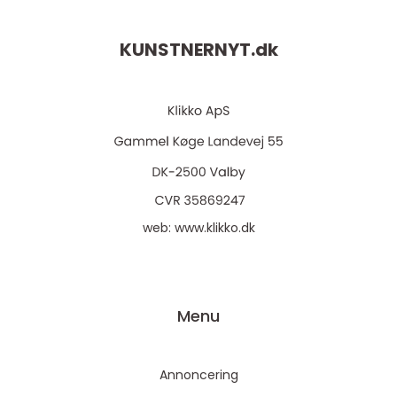
KUNSTNERNYT.
dk
web:
www.klikko.dk
Menu
Annoncering