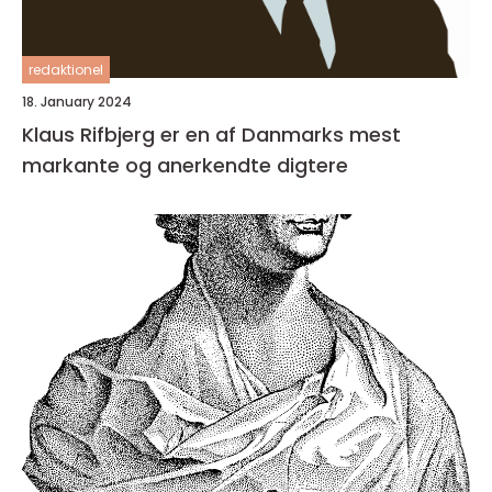
redaktionel
18. January 2024
Klaus Rifbjerg er en af Danmarks mest
markante og anerkendte digtere