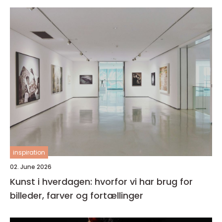
inspiration
02. June 2026
Kunst i hverdagen: hvorfor vi har brug for
billeder, farver og fortællinger