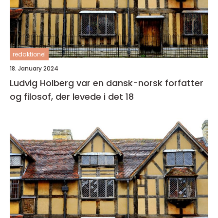
redaktionel
18. January 2024
Ludvig Holberg var en dansk-norsk forfatter
og filosof, der levede i det 18