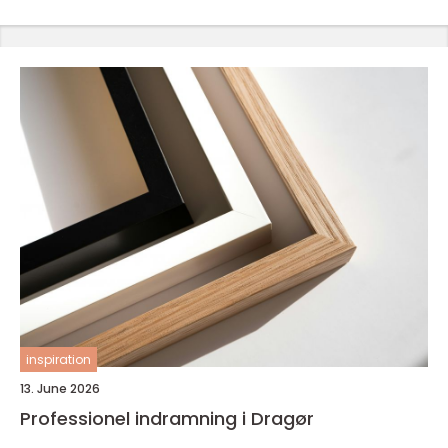
inspiration
13. June 2026
Professionel indramning i Dragør