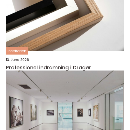
inspiration
13. June 2026
Professionel indramning i Dragør