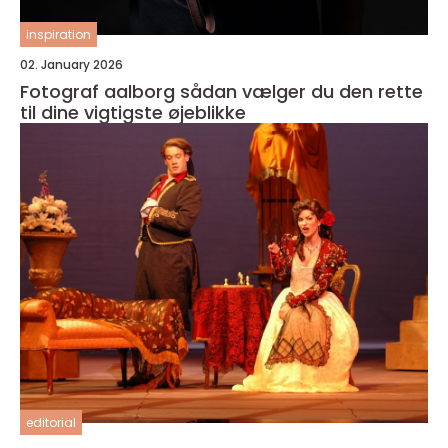
inspiration
02. January 2026
Fotograf aalborg sådan vælger du den rette
til dine vigtigste øjeblikke
editorial