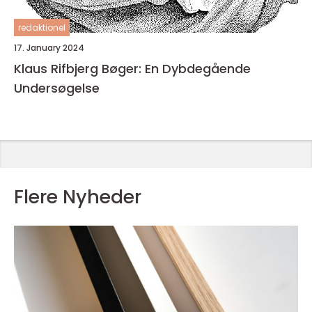
redaktionel
17. January 2024
Klaus Rifbjerg Bøger: En Dybdegående
Undersøgelse
Flere Nyheder