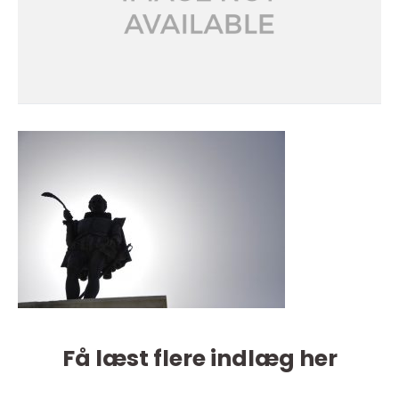
Få læst flere indlæg her