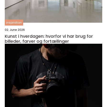
inspiration
02. June 2026
Kunst i hverdagen: hvorfor vi har brug for
billeder, farver og fortællinger