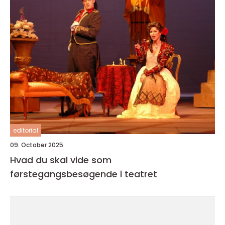
editorial
09. October 2025
Hvad du skal vide som
førstegangsbesøgende i teatret