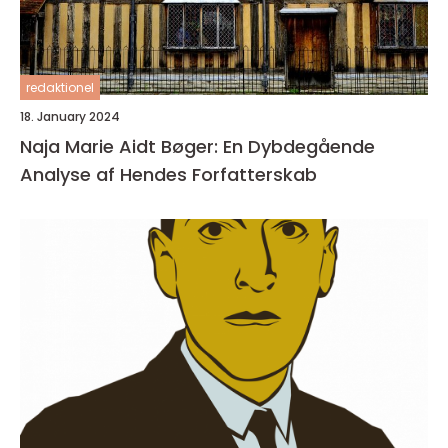
redaktionel
18. January 2024
Naja Marie Aidt Bøger: En Dybdegående
Analyse af Hendes Forfatterskab