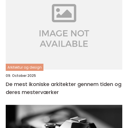
Arkitektur og design
09. October 2025
De mest ikoniske arkitekter gennem tiden og
deres mesterværker