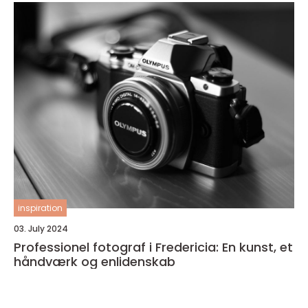
inspiration
03. July 2024
Professionel fotograf i Fredericia: En kunst, et
håndværk og enlidenskab