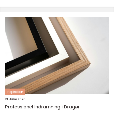
inspiration
13. June 2026
Professionel indramning i Dragør