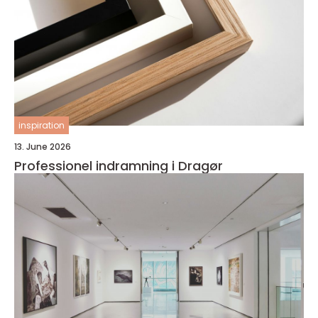
inspiration
13. June 2026
Professionel indramning i Dragør