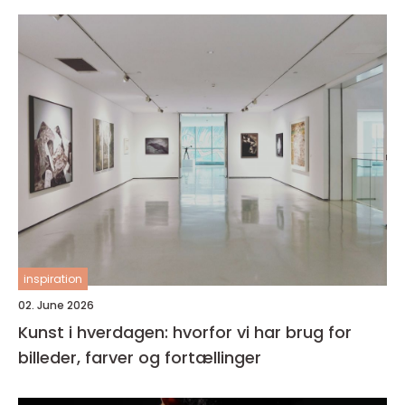
inspiration
02. June 2026
Kunst i hverdagen: hvorfor vi har brug for
billeder, farver og fortællinger