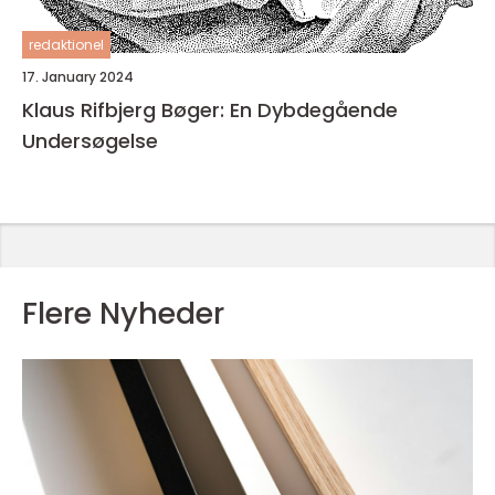
redaktionel
17. January 2024
Klaus Rifbjerg Bøger: En Dybdegående
Undersøgelse
Flere Nyheder