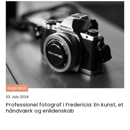
inspiration
03. July 2024
Professionel fotograf i Fredericia: En kunst, et
håndværk og enlidenskab