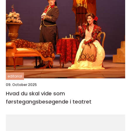
editorial
09. October 2025
Hvad du skal vide som
førstegangsbesøgende i teatret