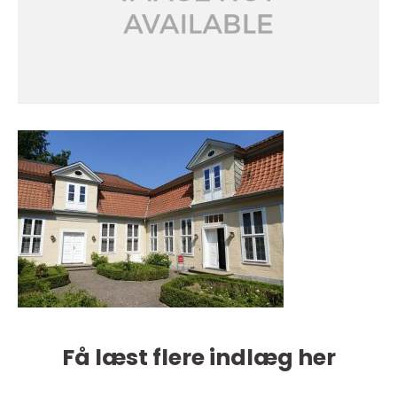
Få læst flere indlæg her