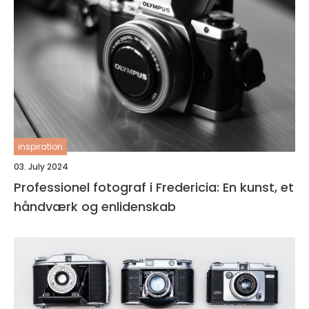
inspiration
03. July 2024
Professionel fotograf i Fredericia: En kunst, et
håndværk og enlidenskab