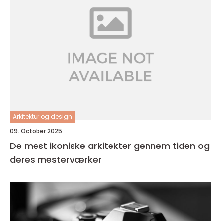
Arkitektur og design
09. October 2025
De mest ikoniske arkitekter gennem tiden og
deres mesterværker