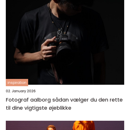
inspiration
02. January 2026
Fotograf aalborg sådan vælger du den rette
til dine vigtigste øjeblikke