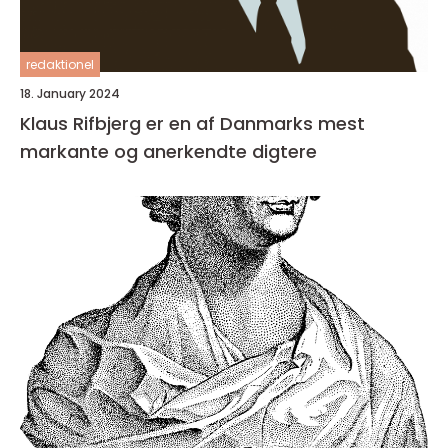
redaktionel
18. January 2024
Klaus Rifbjerg er en af Danmarks mest
markante og anerkendte digtere