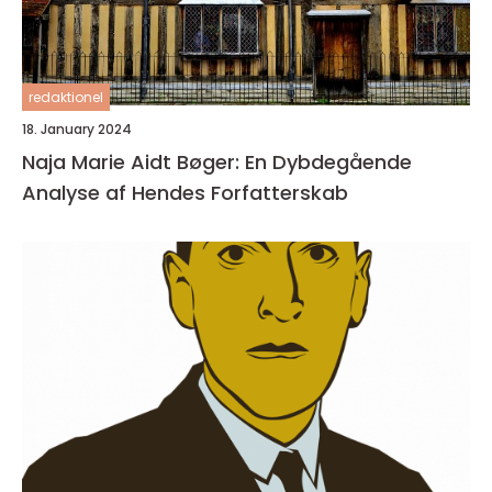
redaktionel
18. January 2024
Naja Marie Aidt Bøger: En Dybdegående
Analyse af Hendes Forfatterskab