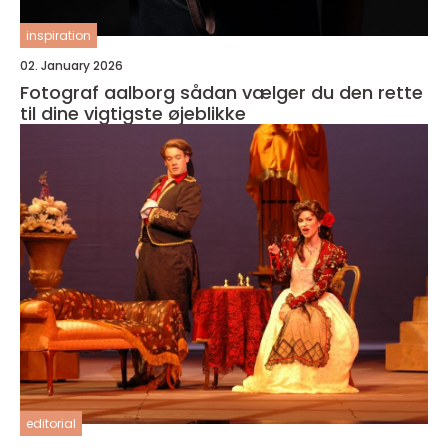
inspiration
02. January 2026
Fotograf aalborg sådan vælger du den rette
til dine vigtigste øjeblikke
editorial