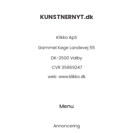
KUNSTNERNYT.
dk
web:
www.klikko.dk
Menu
Annoncering