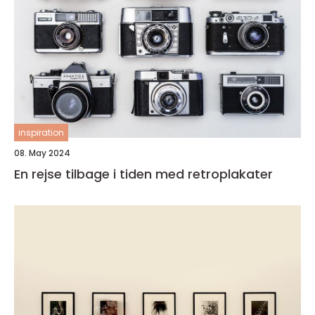
inspiration
08. May 2024
En rejse tilbage i tiden med retroplakater