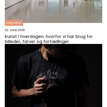
inspiration
02. June 2026
Kunst i hverdagen: hvorfor vi har brug for
billeder, farver og fortællinger