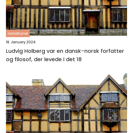
redaktionel
18. January 2024
Ludvig Holberg var en dansk-norsk forfatter
og filosof, der levede i det 18