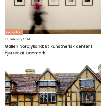
inspiration
08. February 2024
Galleri Nordjylland: Et kunstnerisk center i
hjertet af Danmark