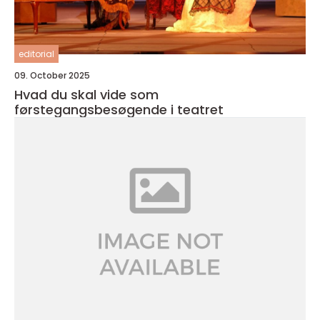
editorial
09. October 2025
Hvad du skal vide som
førstegangsbesøgende i teatret