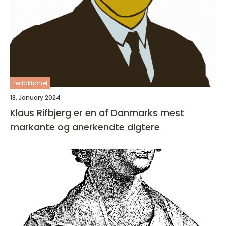
redaktionel
18. January 2024
Klaus Rifbjerg er en af Danmarks mest
markante og anerkendte digtere