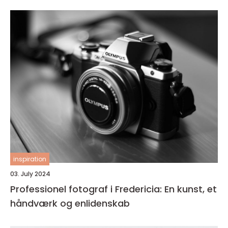
inspiration
03. July 2024
Professionel fotograf i Fredericia: En kunst, et
håndværk og enlidenskab