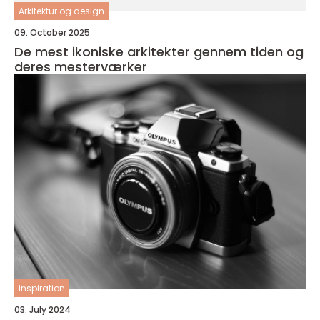
Arkitektur og design
09. October 2025
De mest ikoniske arkitekter gennem tiden og
deres mesterværker
inspiration
03. July 2024