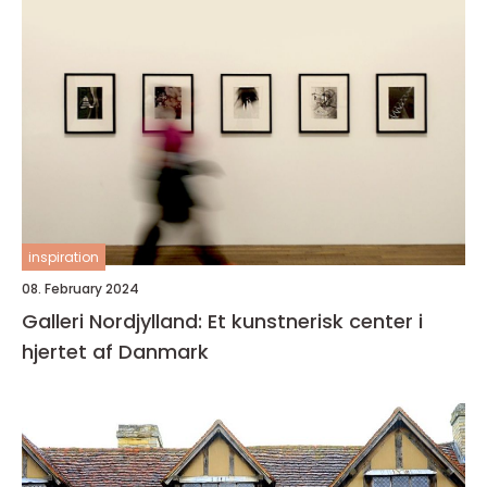
inspiration
08. February 2024
Galleri Nordjylland: Et kunstnerisk center i
hjertet af Danmark