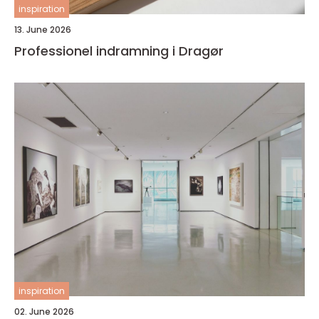
inspiration
13. June 2026
Professionel indramning i Dragør
inspiration
02. June 2026