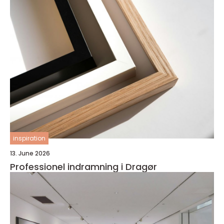
inspiration
13. June 2026
Professionel indramning i Dragør