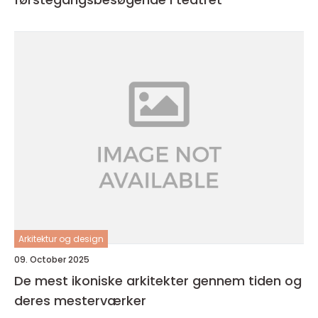
Arkitektur og design
09. October 2025
De mest ikoniske arkitekter gennem tiden og
deres mesterværker