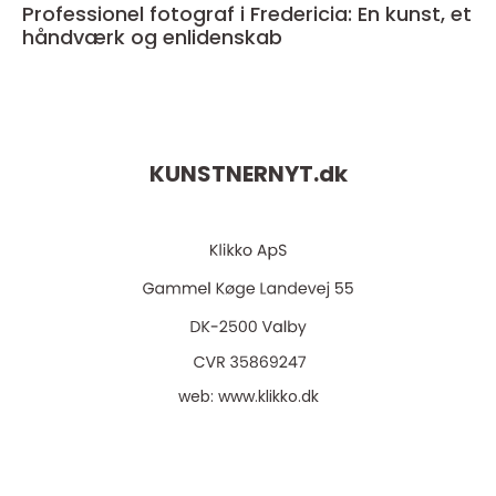
Professionel fotograf i Fredericia: En kunst, et
håndværk og enlidenskab
KUNSTNERNYT.
dk
web:
www.klikko.dk