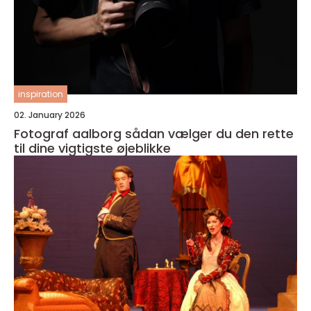
inspiration
02. January 2026
Fotograf aalborg sådan vælger du den rette
til dine vigtigste øjeblikke