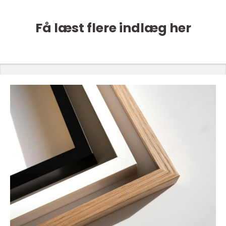
Få læst flere indlæg her