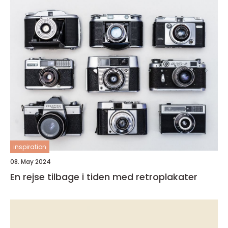
inspiration
08. May 2024
En rejse tilbage i tiden med retroplakater