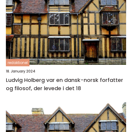
redaktionel
18. January 2024
Ludvig Holberg var en dansk-norsk forfatter
og filosof, der levede i det 18