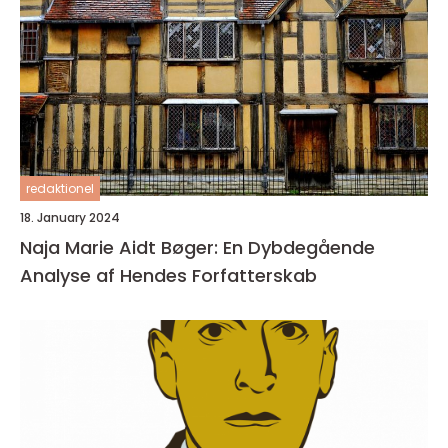
redaktionel
18. January 2024
Naja Marie Aidt Bøger: En Dybdegående
Analyse af Hendes Forfatterskab