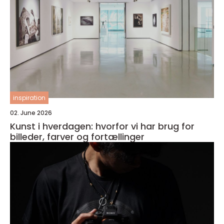
inspiration
02. June 2026
Kunst i hverdagen: hvorfor vi har brug for
billeder, farver og fortællinger