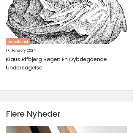
redaktionel
17. January 2024
Klaus Rifbjerg Bøger: En Dybdegående
Undersøgelse
Flere Nyheder