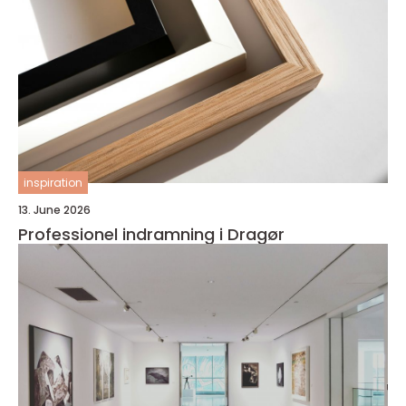
inspiration
13. June 2026
Professionel indramning i Dragør