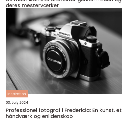
deres mesterværker
inspiration
03. July 2024
Professionel fotograf i Fredericia: En kunst, et
håndværk og enlidenskab