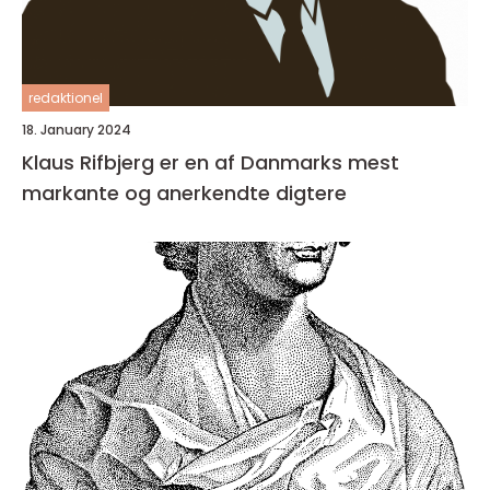
redaktionel
18. January 2024
Klaus Rifbjerg er en af Danmarks mest
markante og anerkendte digtere