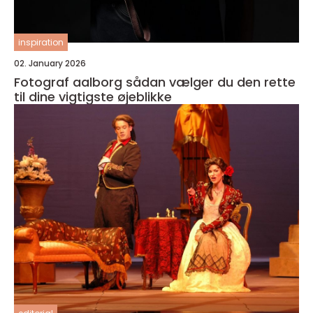
inspiration
02. January 2026
Fotograf aalborg sådan vælger du den rette
til dine vigtigste øjeblikke