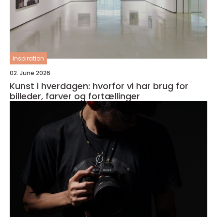
inspiration
02. June 2026
Kunst i hverdagen: hvorfor vi har brug for
billeder, farver og fortællinger