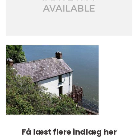
Få læst flere indlæg her