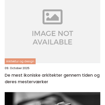
Arkitektur og design
09. October 2025
De mest ikoniske arkitekter gennem tiden og
deres mesterværker