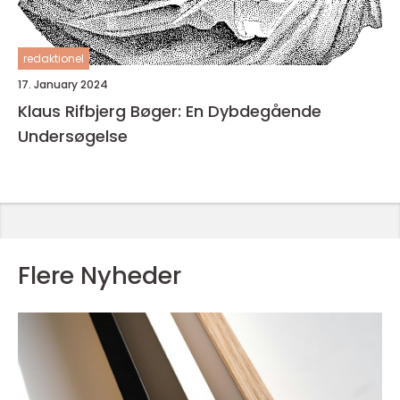
redaktionel
17. January 2024
Klaus Rifbjerg Bøger: En Dybdegående
Undersøgelse
Flere Nyheder