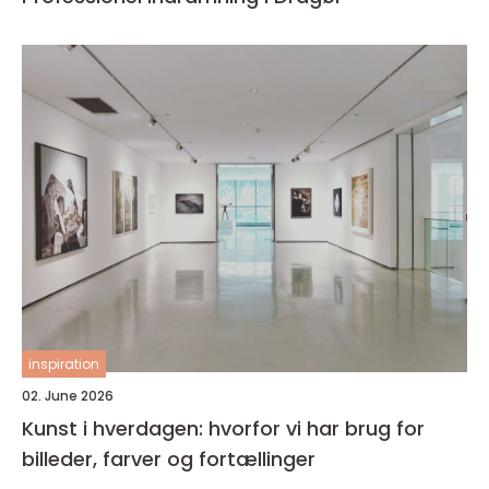
inspiration
02. June 2026
Kunst i hverdagen: hvorfor vi har brug for
billeder, farver og fortællinger