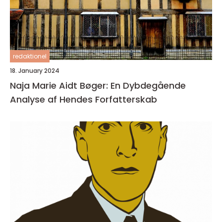
redaktionel
18. January 2024
Naja Marie Aidt Bøger: En Dybdegående
Analyse af Hendes Forfatterskab