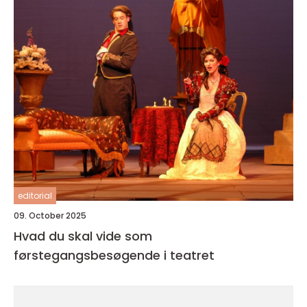
editorial
09. October 2025
Hvad du skal vide som
førstegangsbesøgende i teatret