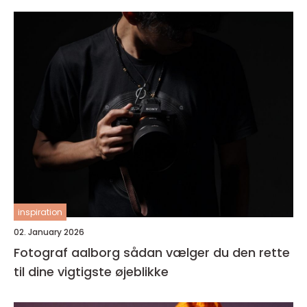
inspiration
02. January 2026
Fotograf aalborg sådan vælger du den rette
til dine vigtigste øjeblikke