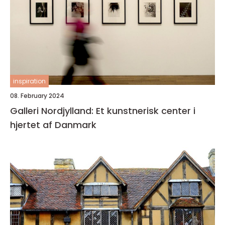
inspiration
08. February 2024
Galleri Nordjylland: Et kunstnerisk center i
hjertet af Danmark