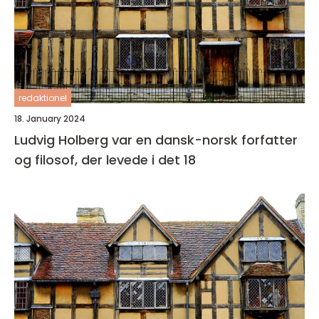
redaktionel
18. January 2024
Ludvig Holberg var en dansk-norsk forfatter
og filosof, der levede i det 18