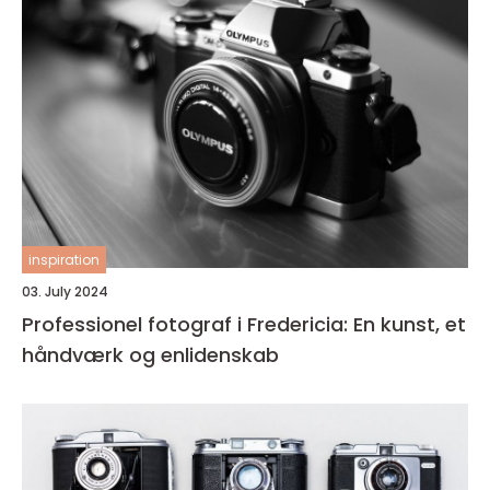
inspiration
03. July 2024
Professionel fotograf i Fredericia: En kunst, et
håndværk og enlidenskab