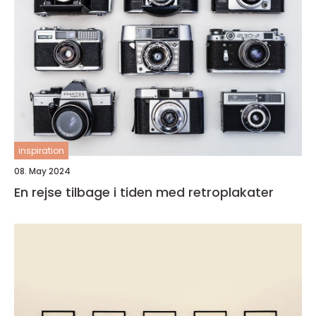
inspiration
08. May 2024
En rejse tilbage i tiden med retroplakater