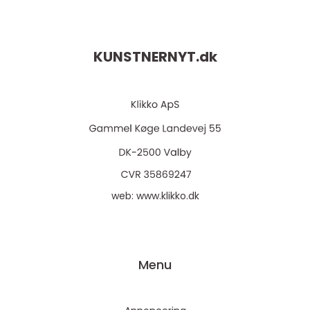
KUNSTNERNYT.
dk
web:
www.klikko.dk
Menu