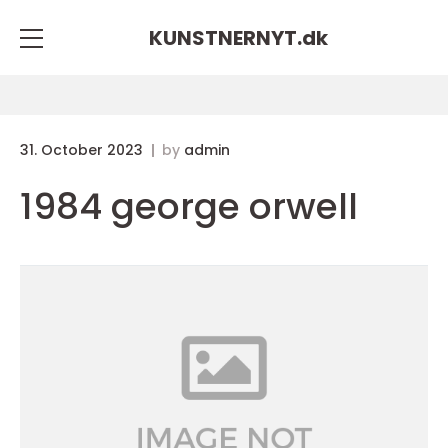
KUNSTNERNYT.
dk
31. October 2023
by
admin
1984 george orwell