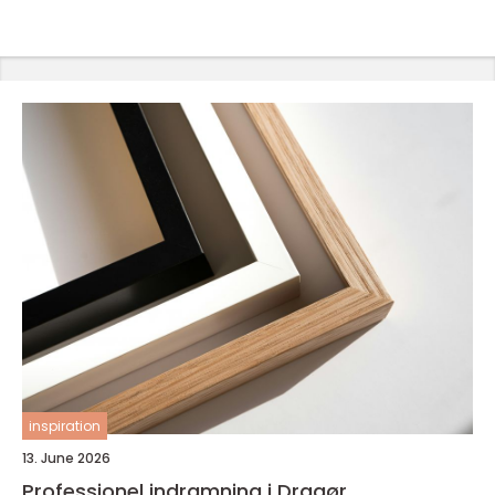
inspiration
13. June 2026
Professionel indramning i Dragør